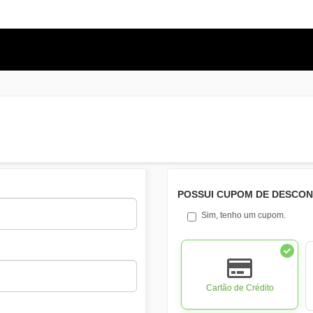
POSSUI CUPOM DE DESCO
Sim, tenho um cupom.
Cartão de Crédito