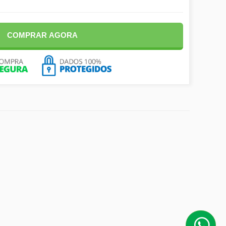
COMPRAR AGORA