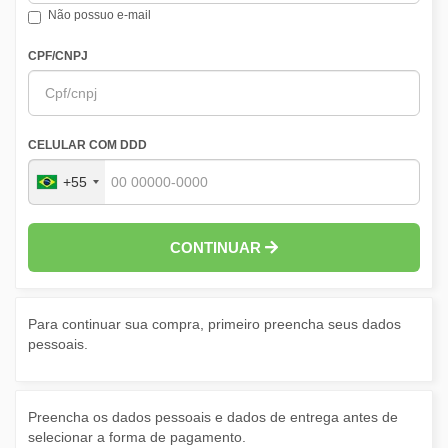
Não possuo e-mail
CPF/CNPJ
CELULAR COM DDD
+55
CONTINUAR
Para continuar sua compra, primeiro preencha seus dados
pessoais.
Preencha os dados pessoais e dados de entrega antes de
selecionar a forma de pagamento.