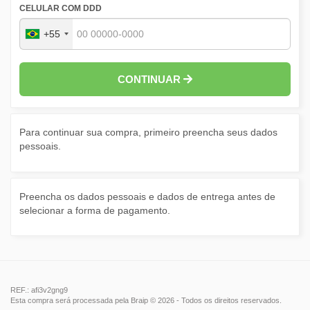
CELULAR COM DDD
+55
CONTINUAR
Para continuar sua compra, primeiro preencha seus dados
pessoais.
Preencha os dados pessoais e dados de entrega antes de
selecionar a forma de pagamento.
REF.: afi3v2gng9
Esta compra será processada pela Braip © 2026 - Todos os direitos reservados.