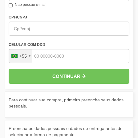
Não possuo e-mail
CPF/CNPJ
CELULAR COM DDD
+55
CONTINUAR
Para continuar sua compra, primeiro preencha seus dados
pessoais.
Preencha os dados pessoais e dados de entrega antes de
selecionar a forma de pagamento.