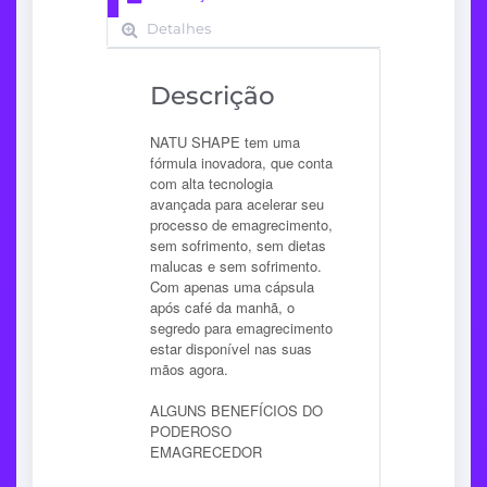
Detalhes
Descrição
NATU SHAPE tem uma
fórmula inovadora, que conta
com alta tecnologia
avançada para acelerar seu
processo de emagrecimento,
sem sofrimento, sem dietas
malucas e sem sofrimento.
Com apenas uma cápsula
após café da manhã, o
segredo para emagrecimento
estar disponível nas suas
mãos agora.
ALGUNS BENEFÍCIOS DO
PODEROSO
EMAGRECEDOR