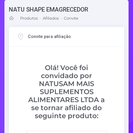
NATU SHAPE EMAGRECEDOR
Produtos
-
Afiliados
-
Convite
Convite para afiliação
Olá! Você foi
convidado por
NATUSAM MAIS
SUPLEMENTOS
ALIMENTARES LTDA a
se tornar afiliado do
seguinte produto: