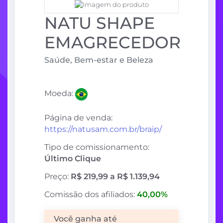
NATU SHAPE
EMAGRECEDOR
Saúde, Bem-estar e Beleza
Moeda:
Página de venda:
https://natusam.com.br/braip/
Tipo de comissionamento:
Último Clique
Preço:
R$ 219,99 a R$ 1.139,94
Comissão dos afiliados:
40,00%
Você ganha até